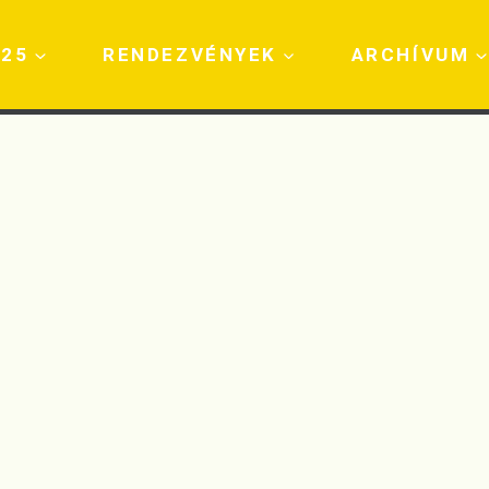
025
RENDEZVÉNYEK
ARCHÍVUM