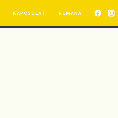
KAPCSOLAT
ROMÂNĂ