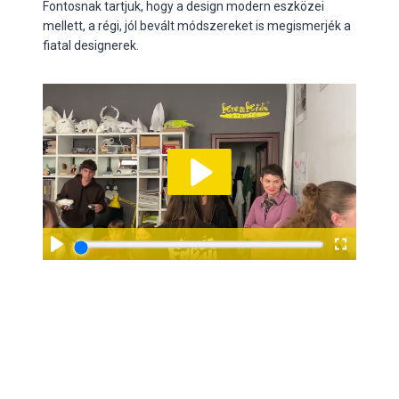
Fontosnak tartjuk, hogy a design modern eszközei
mellett, a régi, jól bevált módszereket is megismerjék a
fiatal designerek.