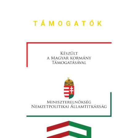
TÁMOGATÓK